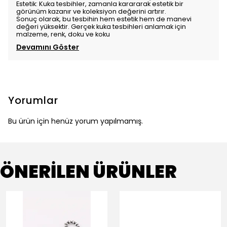
Estetik: Kuka tesbihler, zamanla karararak estetik bir
görünüm kazanır ve koleksiyon değerini artırır.
Sonuç olarak, bu tesbihin hem estetik hem de manevi
değeri yüksektir. Gerçek kuka tesbihleri anlamak için
malzeme, renk, doku ve koku
Devamını Göster
Yorumlar
Bu ürün için henüz yorum yapılmamış.
ÖNERİLEN ÜRÜNLER