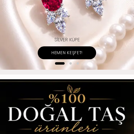
SİLVER KÜPE
HEMEN KEŞFET!