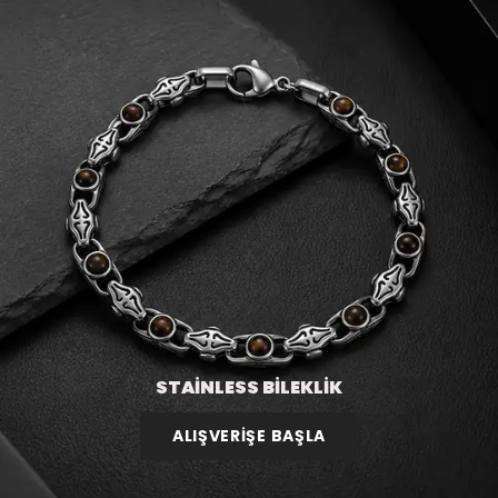
STAİNLESS BİLEKLİK
ALIŞVERİŞE BAŞLA