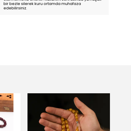
bir bezle silerek kuru ortamda muhafaza
edebilirsiniz.