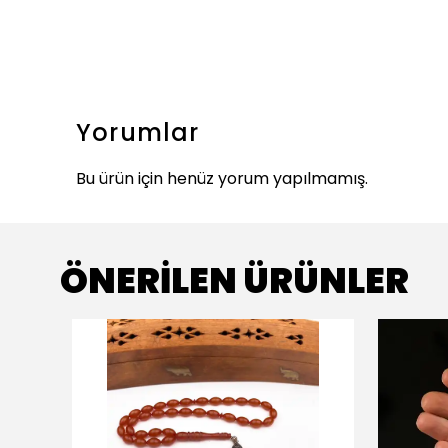
Yorumlar
Bu ürün için henüz yorum yapılmamış.
ÖNERİLEN ÜRÜNLER