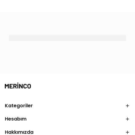
Kategoriler
Hesabım
Hakkımızda