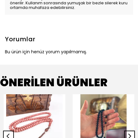
önerilir. Kullanım sonrasında yumuşak bir bezle silerek kuru
ortamda muhafaza edebilirsiniz.
Yorumlar
Bu ürün için henüz yorum yapılmamış.
ÖNERİLEN ÜRÜNLER