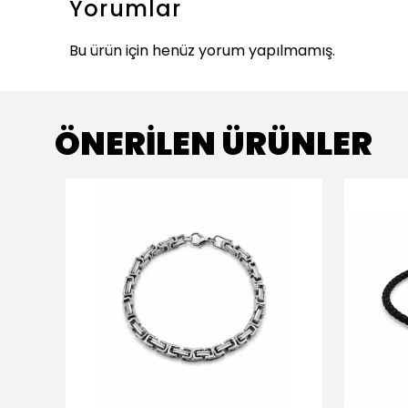
Yorumlar
Bu ürün için henüz yorum yapılmamış.
ÖNERİLEN ÜRÜNLER