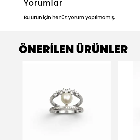
Yorumlar
Bu ürün için henüz yorum yapılmamış.
ÖNERİLEN ÜRÜNLER