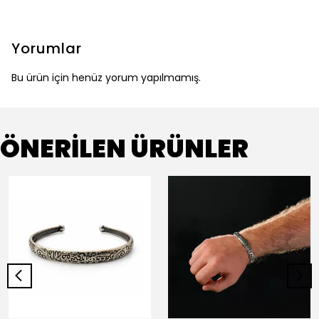
Yorumlar
Bu ürün için henüz yorum yapılmamış.
ÖNERİLEN ÜRÜNLER