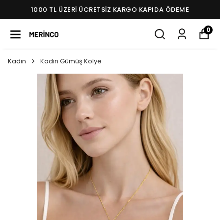
1000 TL ÜZERI ÜCRETSIZ KARGO KAPIDA ÖDEME
0
Kadın
Kadın Gümüş Kolye