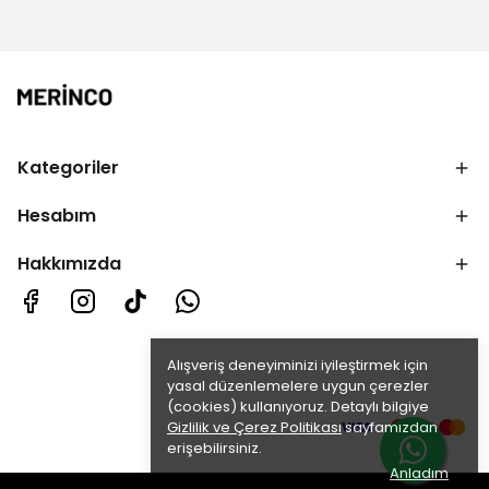
Kategoriler
Hesabım
Hakkımızda
Alışveriş deneyiminizi iyileştirmek için
yasal düzenlemelere uygun çerezler
(cookies) kullanıyoruz. Detaylı bilgiye
Gizlilik ve Çerez Politikası
sayfamızdan
erişebilirsiniz.
Anladım