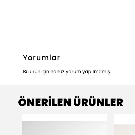
Yorumlar
Bu ürün için henüz yorum yapılmamış.
ÖNERİLEN ÜRÜNLER