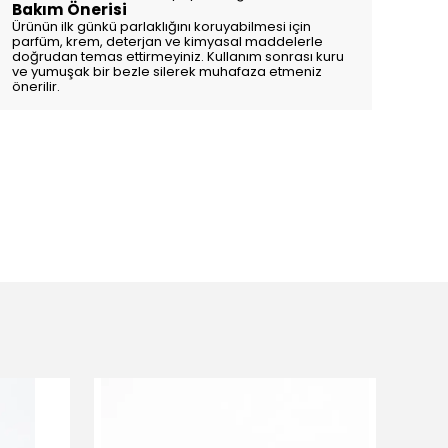
Bakım Önerisi
Ürünün ilk günkü parlaklığını koruyabilmesi için
parfüm, krem, deterjan ve kimyasal maddelerle
doğrudan temas ettirmeyiniz. Kullanım sonrası kuru
ve yumuşak bir bezle silerek muhafaza etmeniz
önerilir.