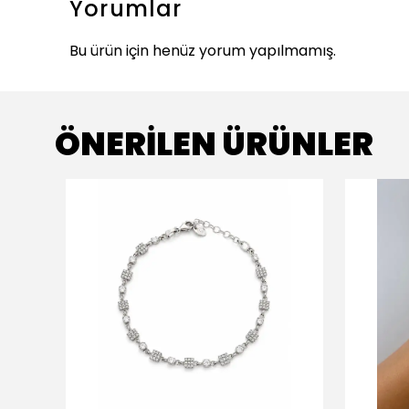
Yorumlar
Bu ürün için henüz yorum yapılmamış.
ÖNERİLEN ÜRÜNLER