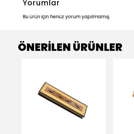
Yorumlar
Bu ürün için henüz yorum yapılmamış.
ÖNERİLEN ÜRÜNLER