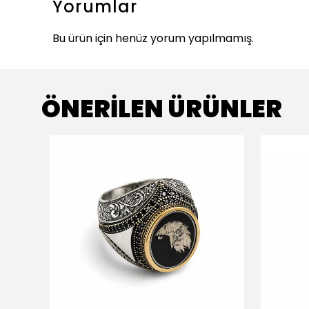
Yorumlar
Bu ürün için henüz yorum yapılmamış.
ÖNERİLEN ÜRÜNLER