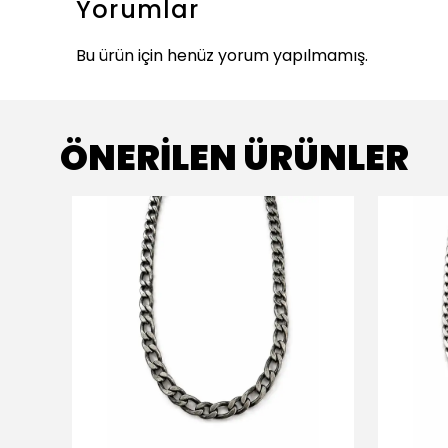
Yorumlar
Bu ürün için henüz yorum yapılmamış.
ÖNERİLEN ÜRÜNLER