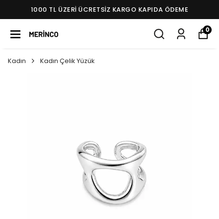
1000 TL ÜZERI ÜCRETSIZ KARGO KAPIDA ÖDEME
0
Kadın
Kadın Çelik Yüzük