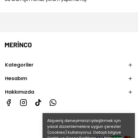
Kategoriler
Hesabım
Hakkımızda
Alışveriş deneyiminizi iyileştirmek için
yasal düzenlemelere uygun çerezler
(cookies) kullanıyoruz. Detaylı bilgiye