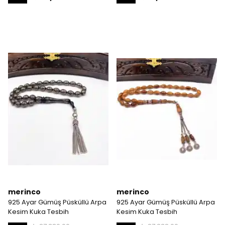
merinco
merinco
925 Ayar Gümüş Püsküllü Arpa
925 Ayar Gümüş Püsküllü Arpa
Kesim Kuka Tesbih
Kesim Kuka Tesbih