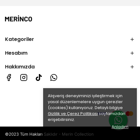
Kategoriler
Hesabım
Hakkımızda
Alışveriş deneyiminizi iyileştirmek için
yasal düzenlemelere uygun çerezler
(cookies) kullanıyoruz. Detaylı bilgiye
Gizlilik ve Çerez Politikası
sayfamızdan
erişebilirsiniz.
Anladım
©2023 Tüm Hakları Saklıdır - Merin Collection