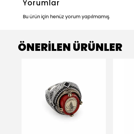
Yorumlar
Bu ürün için henüz yorum yapılmamış.
ÖNERİLEN ÜRÜNLER