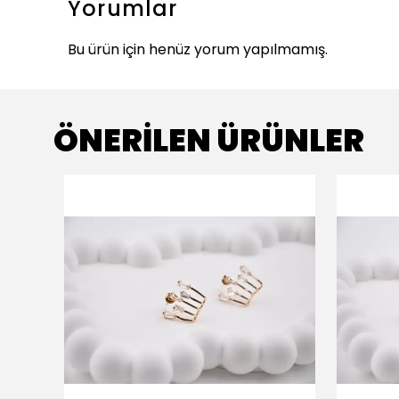
Yorumlar
Bu ürün için henüz yorum yapılmamış.
ÖNERİLEN ÜRÜNLER