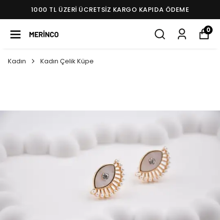
1000 TL ÜZERI ÜCRETSIZ KARGO KAPIDA ÖDEME
0
Kadın
Kadın Çelik Küpe