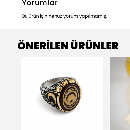
Yorumlar
Bu ürün için henüz yorum yapılmamış.
ÖNERİLEN ÜRÜNLER