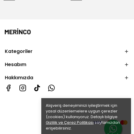
Kategoriler
Hesabım
Hakkımızda
Alışveriş deneyiminizi iyileştirmek için
yasal düzenlemelere uygun çerezler
(cookies) kullanıyoruz. Detaylı bilgiye
Gizlilik ve Çerez Politikası
sayfamızdan
erişebilirsiniz.