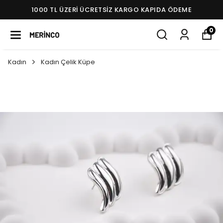
1000 TL ÜZERI ÜCRETSIZ KARGO KAPIDA ÖDEME
0
Kadın
Kadın Çelik Küpe