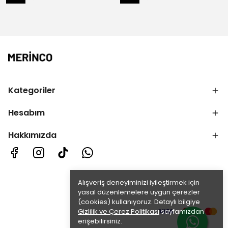
Kategoriler
Hesabım
Hakkımızda
Alışveriş deneyiminizi iyileştirmek için
yasal düzenlemelere uygun çerezler
(cookies) kullanıyoruz. Detaylı bilgiye
Gizlilik ve Çerez Politikası
sayfamızdan
erişebilirsiniz.