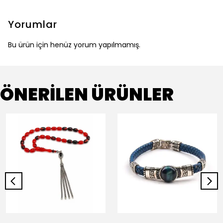
Yorumlar
Bu ürün için henüz yorum yapılmamış.
ÖNERİLEN ÜRÜNLER