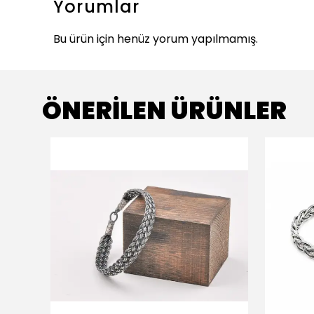
Yorumlar
Bu ürün için henüz yorum yapılmamış.
ÖNERİLEN ÜRÜNLER