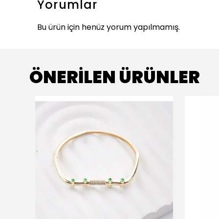
Yorumlar
Bu ürün için henüz yorum yapılmamış.
ÖNERİLEN ÜRÜNLER