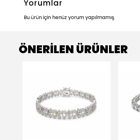
Yorumlar
Bu ürün için henüz yorum yapılmamış.
ÖNERİLEN ÜRÜNLER