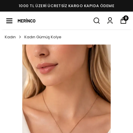
1000 TL ÜZERI ÜCRETSIZ KARGO KAPIDA ÖDEME
0
Kadın
Kadın Gümüş Kolye