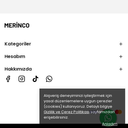
Kategoriler
Hesabım
Hakkımızda
Alışveriş deneyiminizi iyileştirmek için
yasal düzenlemelere uygun çerezler
(cookies) kullanıyoruz. Detaylı bilgiye
Gizlilik ve Çerez Politikası
sayfamızdan
erişebilirsiniz.
Anladım