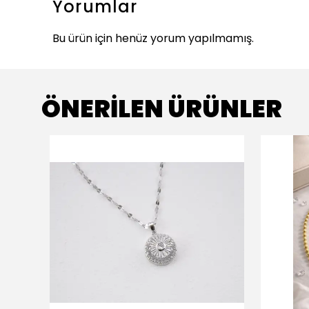
Yorumlar
Bu ürün için henüz yorum yapılmamış.
ÖNERİLEN ÜRÜNLER