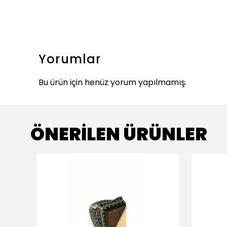
Yorumlar
Bu ürün için henüz yorum yapılmamış.
ÖNERİLEN ÜRÜNLER